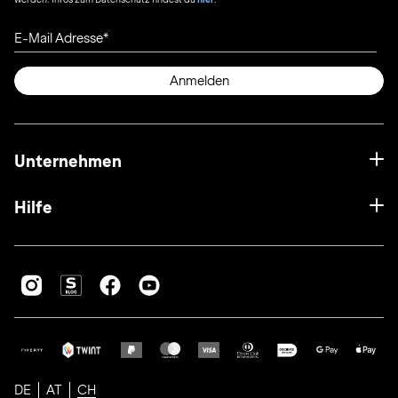
E-Mail Adresse
Anmelden
Unternehmen
Hilfe
DE
AT
CH