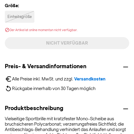
Größe:
Einheitsgröße
Der Artikel ist online momentan nicht verfügbar.
NICHT VERFÜGBAR
Preis- & Versandinformationen
Alle Preise inkl. MwSt. und zzgl. 
Versandkosten
Rückgabe innerhalb von 30 Tagen möglich
Produktbeschreibung
Vielseitige Sportbrille mit kratzfester Mono-Scheibe aus
bruchsicheren Polycarbonat; verzerrungsfreies Sichtfeld; die
Antibeschlags-Behandlung verhindert das Anlaufen und sorgt