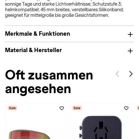
sonnige Tage und starke Lichtverhältnisse; Schutzstufe 3;
helmkompatibel; 45 mm breites, verstellbares Silikonband;
geeignet für mittelgroße bis große Gesichtsformen.
Merkmale & Funktionen
Material & Hersteller
Oft zusammen
angesehen
Sale
Sale