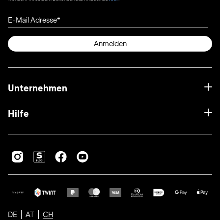
E-Mail Adresse
Anmelden
Unternehmen
Hilfe
DE
AT
CH