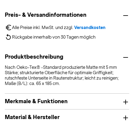
Preis- & Versandinformationen
Alle Preise inkl. MwSt. und zzgl. 
Versandkosten
Rückgabe innerhalb von 30 Tagen möglich
Produktbeschreibung
Nach Oeko-Tex® -Standard produzierte Matte mit 5 mm
Stärke; strukturierte Oberfläche für optimale Griffigkeit;
rutschfeste Unterseite in Rautenstruktur; leicht zu reinigen;
Maße (B/L): ca. 65 x 185 cm.
Merkmale & Funktionen
Material & Hersteller