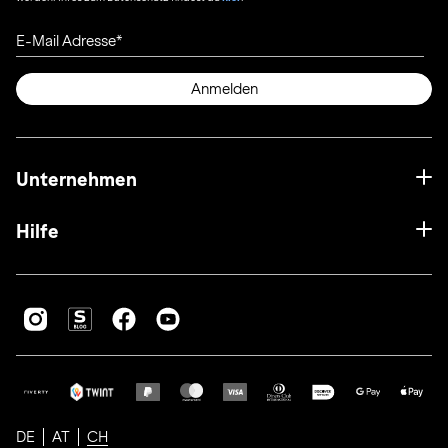
E-Mail Adresse
Anmelden
Unternehmen
Hilfe
DE
AT
CH