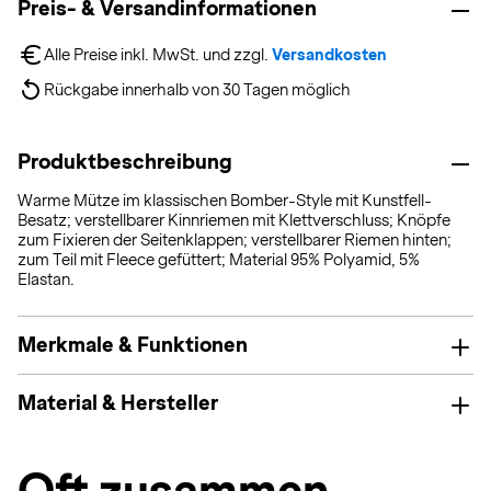
Preis- & Versandinformationen
Alle Preise inkl. MwSt. und zzgl. 
Versandkosten
Rückgabe innerhalb von 30 Tagen möglich
Produktbeschreibung
Warme Mütze im klassischen Bomber-Style mit Kunstfell-
Besatz; verstellbarer Kinnriemen mit Klettverschluss; Knöpfe
zum Fixieren der Seitenklappen; verstellbarer Riemen hinten;
zum Teil mit Fleece gefüttert; Material 95% Polyamid, 5%
Elastan.
Merkmale & Funktionen
Material & Hersteller
Oft zusammen