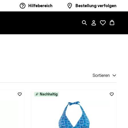
Hilfebereich
Bestellung verfolgen
Sortieren
Nachhaltig