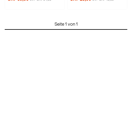
Seite 1 von 1