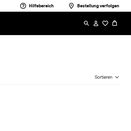
Hilfebereich
Bestellung verfolgen
Sortieren