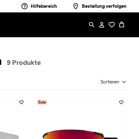
Hilfebereich
Bestellung verfolgen
n
9 Produkte
Sortieren
Sale