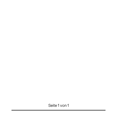
Seite 1 von 1