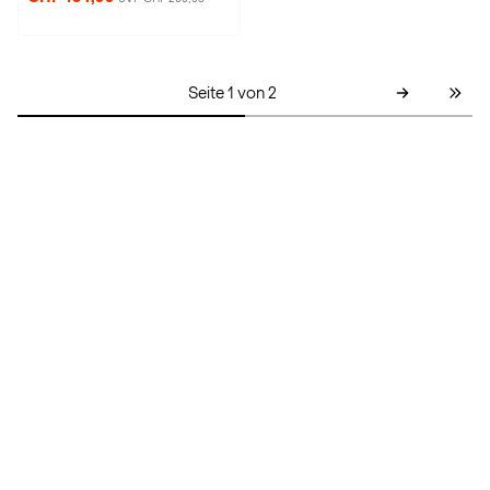
Seite 1 von 2