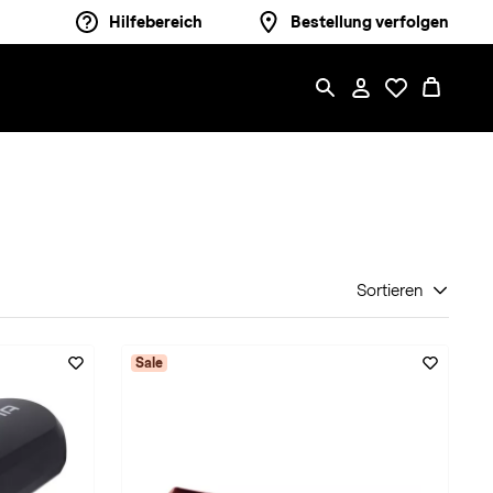
Hilfebereich
Bestellung verfolgen
Sortieren
Sale