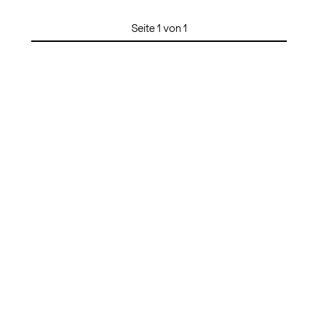
Seite 1 von 1