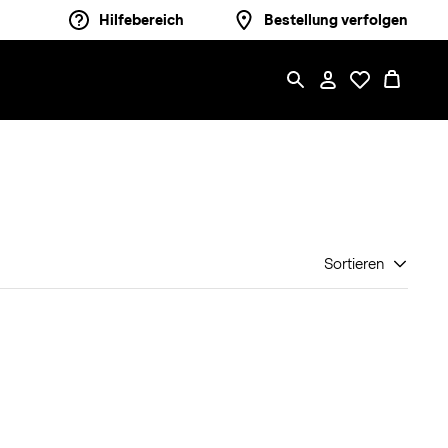
Hilfebereich
Bestellung verfolgen
Sortieren