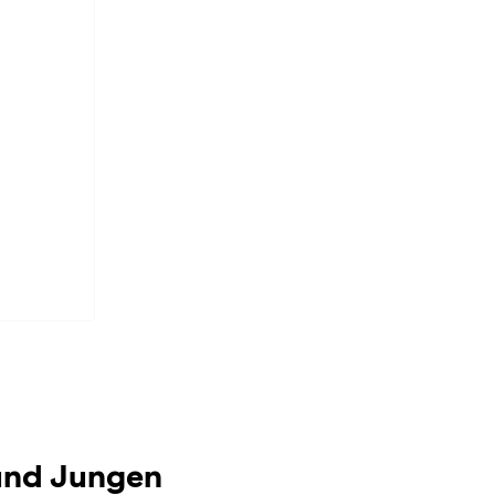
 und Jungen