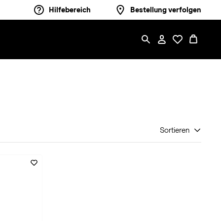
Hilfebereich
Bestellung verfolgen
Sortieren