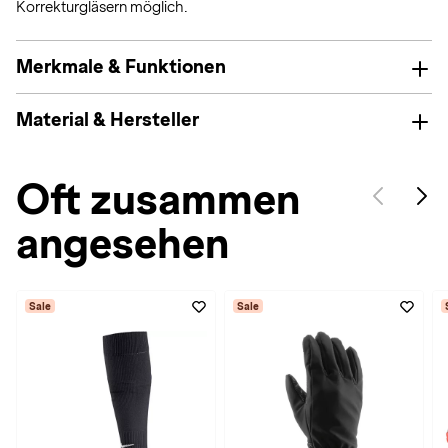
Korrekturgläsern möglich.
Merkmale & Funktionen
Material & Hersteller
Oft zusammen
angesehen
Sale
Sale