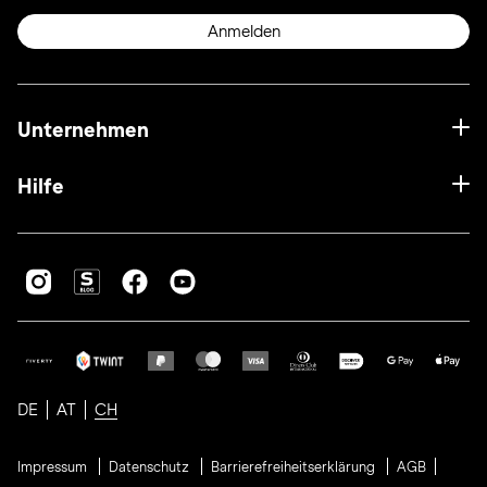
Anmelden
Unternehmen
Hilfe
DE
AT
CH
Impressum
Datenschutz
Barrierefreiheitserklärung
AGB