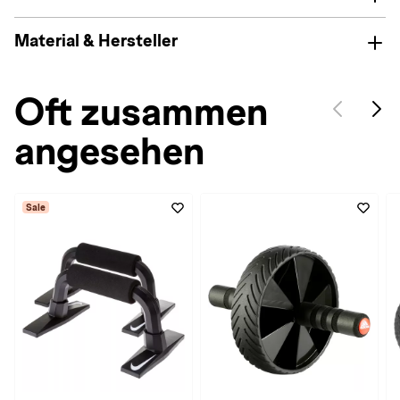
Material & Hersteller
Oft zusammen
angesehen
Sale