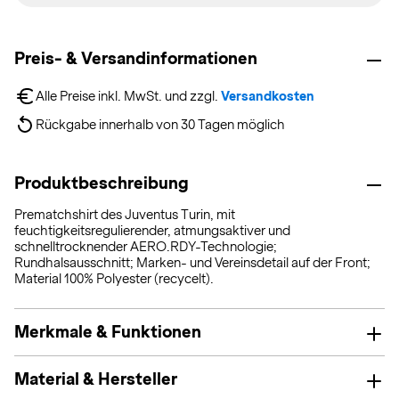
Preis- & Versandinformationen
Alle Preise inkl. MwSt. und zzgl. 
Versandkosten
Rückgabe innerhalb von 30 Tagen möglich
Produktbeschreibung
Prematchshirt des Juventus Turin, mit
feuchtigkeitsregulierender, atmungsaktiver und
schnelltrocknender AERO.RDY-Technologie;
Rundhalsausschnitt; Marken- und Vereinsdetail auf der Front;
Material 100% Polyester (recycelt).
Merkmale & Funktionen
Material & Hersteller