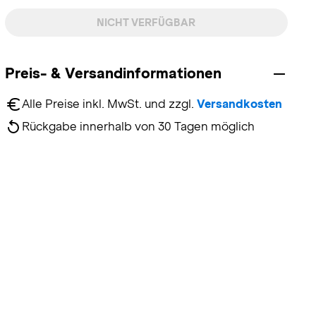
NICHT VERFÜGBAR
Preis- & Versandinformationen
Alle Preise inkl. MwSt. und zzgl. 
Versandkosten
Rückgabe innerhalb von 30 Tagen möglich