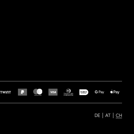
DE
AT
CH