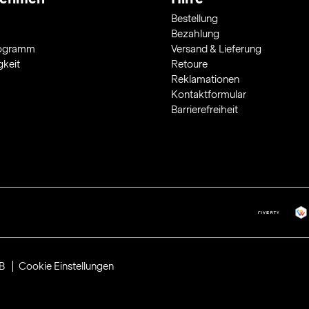
Bestellung
Bezahlung
rogramm
Versand & Lieferung
gkeit
Retoure
Reklamationen
Kontaktformular
Barrierefreiheit
B
Cookie Einstellungen