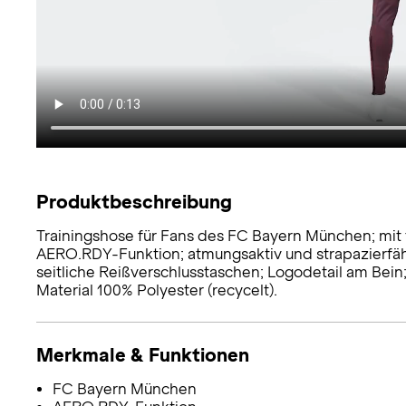
Produktbeschreibung
Trainingshose für Fans des FC Bayern München; mit 
AERO.RDY-Funktion; atmungsaktiv und strapazierfähi
seitliche Reißverschlusstaschen; Logodetail am Bein
Material 100% Polyester (recycelt).
Merkmale & Funktionen
FC Bayern München