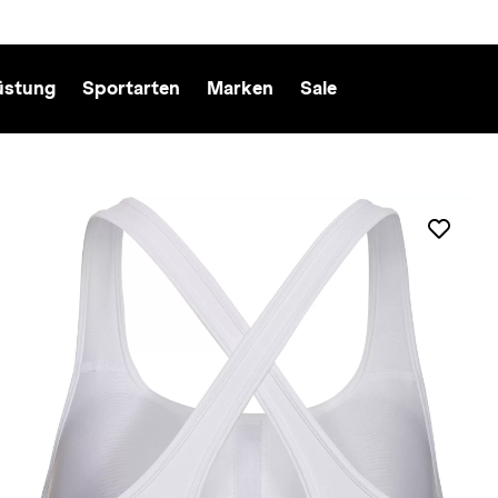
üstung
Sportarten
Marken
Sale