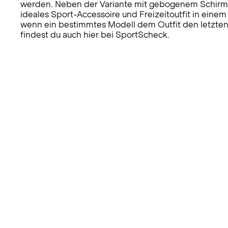
werden. Neben der Variante mit gebogenem Schirm f
ideales Sport-Accessoire und Freizeitoutfit in ein
wenn ein bestimmtes Modell dem Outfit den letzten S
findest du auch hier bei SportScheck.