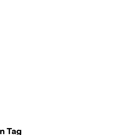
en Tag