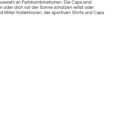
 Auswahl an Farbkombinationen. Die Caps sind
 oder dich vor der Sonne schützen willst oder
 Miller Kollektionen, der sportiven Shirts und Caps