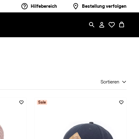
Hilfebereich
Bestellung verfolgen
Sortieren
Sale