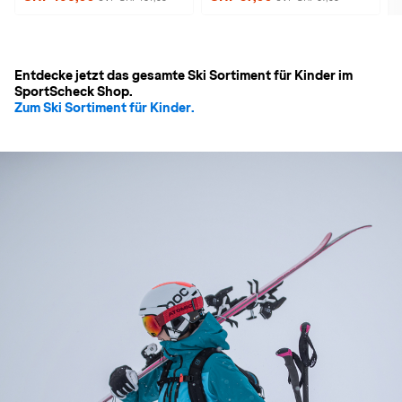
Entdecke jetzt das gesamte Ski Sortiment für Kinder im
SportScheck Shop.
Zum Ski Sortiment für Kinder.