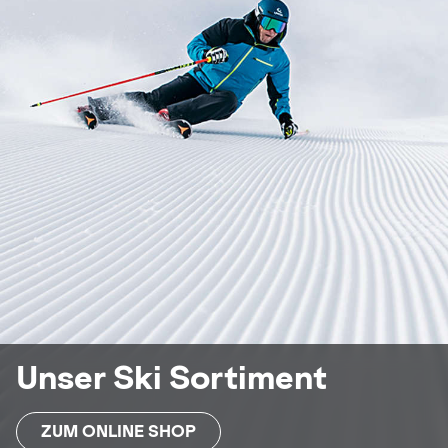
Unser Ski Sortiment
ZUM ONLINE SHOP