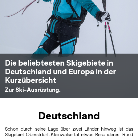
Die beliebtesten Skigebiete in
Deutschland und Europa in der
Kurzübersicht
Zur Ski-Ausrüstung.
Deutschland
Schon durch seine Lage über zwei Länder hinweg ist das
Skigebiet Oberstdorf-Kleinwalsertal etwas Besonderes. Rund