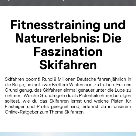
Fitnesstraining und
Naturerlebnis: Die
Faszination
Skifahren
Skifahren boomt! Rund 8 Millionen Deutsche fahren jährlich in
die Berge, um auf zwei Brettern Wintersport zu treiben. Für uns
Grund genug, das Skifahren einmal genauer unter die Lupe zu
nehmen. Welche Grundregeln du als Pistenteilnehmer befolgen
solltest, wie du das Skifahren lernst und welche Pisten für
Einsteiger und Profis geeignet sind, erfährst du in unserem
Online-Ratgeber zum Thema Skifahren.