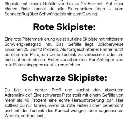
Skipiste mit einem Gefälle von bis zu 25 Prozent. Auf einer
blauen Piste kannst du alle Skitechniken üben – vom
Schneepflug über Schwünge bis hin zum Carving.
Rote Skipiste:
Eine rote Pistenmarkierung weist auf eine Skipiste mit mittlerem
Schwierigkeitsgrad hin. Das Gefälle liegt üblicherweise
zwischen 25 und 40 Prozent. Als fortgeschrittener Fahrer nutzt
du eine rote Piste, um deine Technik zu verbessern oder um
dich auf noch steilere Pisten vorzubereiten. Für Anfänger sind
rote Pisten hingegen nicht zu empfehlen.
Schwarze Skipiste:
Du bist ein echter Profi und suchst den absoluten
Adrenalinkick? Eine schwarze Piste stellt mit einem Gefälle von
mehr als 40 Prozent eine echte Herausforderung dar. Hier
solltest du nur fahren, wenn du rote Pisten sicher beherrscht
und mit der Technik des Kurzschwunges, dem sogenannten
Wedeln, vertraut bist.