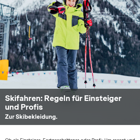
Skifahren: Regeln für Einsteiger
und Profis
Zur Skibekleidung.