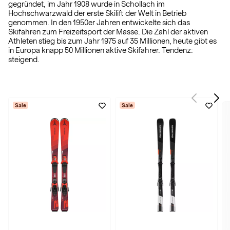
gegründet, im Jahr 1908 wurde in Schollach im
Hochschwarzwald der erste Skilift der Welt in Betrieb
genommen. In den 1950er Jahren entwickelte sich das
Skifahren zum Freizeitsport der Masse. Die Zahl der aktiven
Athleten stieg bis zum Jahr 1975 auf 35 Millionen, heute gibt es
in Europa knapp 50 Millionen aktive Skifahrer. Tendenz:
steigend.
Sale
Sale