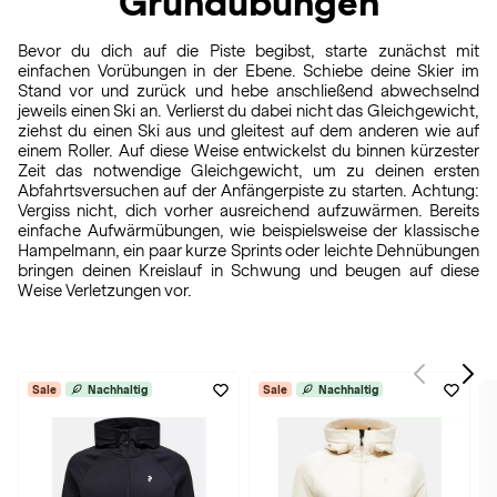
Grundübungen
Bevor du dich auf die Piste begibst, starte zunächst mit
einfachen Vorübungen in der Ebene. Schiebe deine Skier im
Stand vor und zurück und hebe anschließend abwechselnd
jeweils einen Ski an. Verlierst du dabei nicht das Gleichgewicht,
ziehst du einen Ski aus und gleitest auf dem anderen wie auf
einem Roller. Auf diese Weise entwickelst du binnen kürzester
Zeit das notwendige Gleichgewicht, um zu deinen ersten
Abfahrtsversuchen auf der Anfängerpiste zu starten. Achtung:
Vergiss nicht, dich vorher ausreichend aufzuwärmen. Bereits
einfache Aufwärmübungen, wie beispielsweise der klassische
Hampelmann, ein paar kurze Sprints oder leichte Dehnübungen
bringen deinen Kreislauf in Schwung und beugen auf diese
Weise Verletzungen vor.
Sale
Nachhaltig
Sale
Nachhaltig