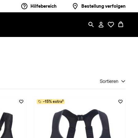
Hilfebereich
Bestellung verfolgen
Sortieren
-15% extra²