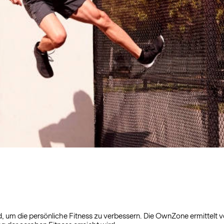
end, um die persönliche Fitness zu verbessern. Die OwnZone ermittelt