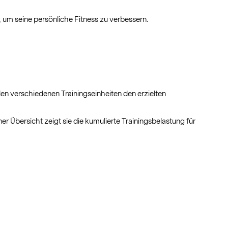
, um seine persönliche Fitness zu verbessern.
en verschiedenen Trainingseinheiten den erzielten
er Übersicht zeigt sie die kumulierte Trainingsbelastung für