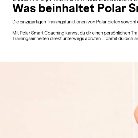
Was beinhaltet Polar 
Die einzigartigen Trainingsfunktionen von Polar bieten sowohl
Mit Polar Smart Coaching kannst du dir einen persönlichen Trai
Trainingseinheiten direkt unterwegs abrufen – damit du dich an