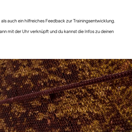
 als auch ein hilfreiches Feedback zur Trainingsentwicklung.
dann mit der Uhr verknüpft und du kannst die Infos zu deinen