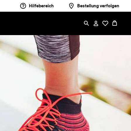
Hilfebereich
Bestellung verfolgen