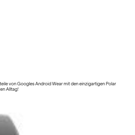
rteile von Googles Android Wear mit den einzigartigen Polar
en Alltag!