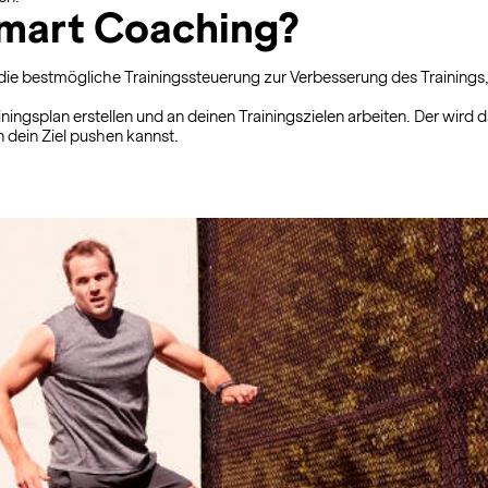
Smart Coaching?
 die bestmögliche Trainingssteuerung zur Verbesserung des Trainings,
ningsplan erstellen und an deinen Trainingszielen arbeiten. Der wird 
 dein Ziel pushen kannst.