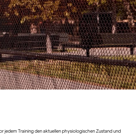
 vor jedem Training den aktuellen physiologischen Zustand und