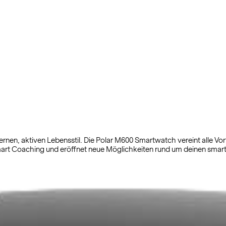
rnen, aktiven Lebensstil. Die Polar M600 Smartwatch vereint alle Vo
mart Coaching und eröffnet neue Möglichkeiten rund um deinen smart