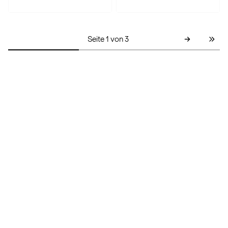
Seite 1 von 3