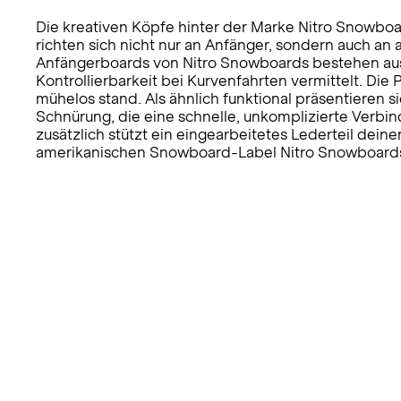
Die kreativen Köpfe hinter der Marke Nitro Snowboa
richten sich nicht nur an Anfänger, sondern auch an
Anfängerboards von Nitro Snowboards bestehen aus 
Kontrollierbarkeit bei Kurvenfahrten vermittelt. Di
mühelos stand. Als ähnlich funktional präsentieren
Schnürung, die eine schnelle, unkomplizierte Verbi
zusätzlich stützt ein eingearbeitetes Lederteil dei
amerikanischen Snowboard-Label Nitro Snowboard