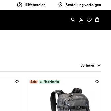
Hilfebereich
Bestellung verfolgen
Sortieren
Sale
Nachhaltig