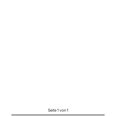
Seite 1 von 1