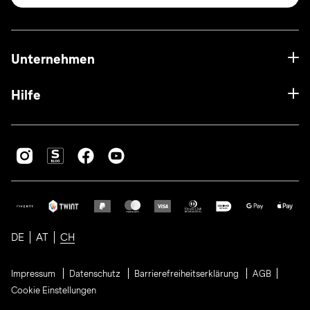
Unternehmen
Hilfe
DE
AT
CH
Impressum
Datenschutz
Barrierefreiheitserklärung
AGB
Cookie Einstellungen