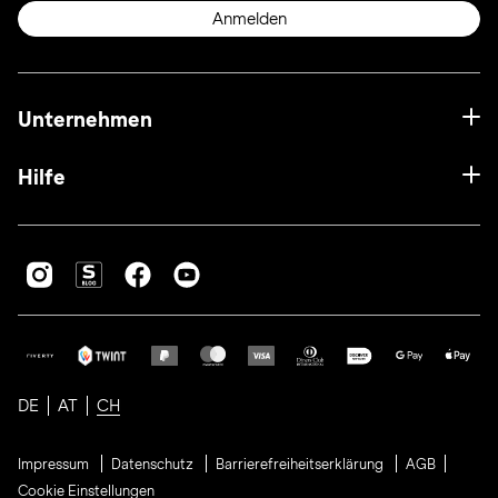
Anmelden
Unternehmen
Hilfe
DE
AT
CH
Impressum
Datenschutz
Barrierefreiheitserklärung
AGB
Cookie Einstellungen