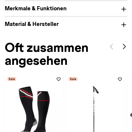
Merkmale & Funktionen
Material & Hersteller
Oft zusammen
angesehen
Sale
Sale