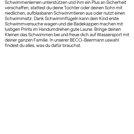
Schwimmenlernen unterstützen und ihm ein Plus an Sicherheit
verschaffen, stattest du deine Tochter oder deinen Sohn mit
niedlichen, aufblasbaren Schwimmtieren aus oder nutzt einen
Schwimmsitz. Dank Schwimmflügeln kann dein Kind erste
Schwimmversuche wagen und die Badekappen machen mit
lustigen Prints im Handumdrehen gute Laune. Bringe deinen
Kleinen das Schwimmen bei und freue dich auf Wassersport mit
deiner ganzen Familie. In unserer BECO-Beermann uswahl
findest du alles, was du dafür brauchst.