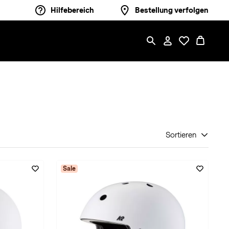
Hilfebereich
Bestellung verfolgen
Sortieren
Sale