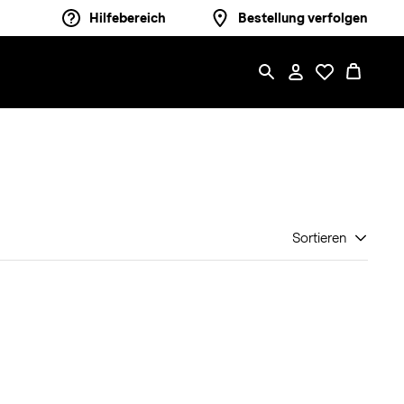
Hilfebereich
Bestellung verfolgen
Sortieren