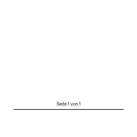
Seite 1 von 1