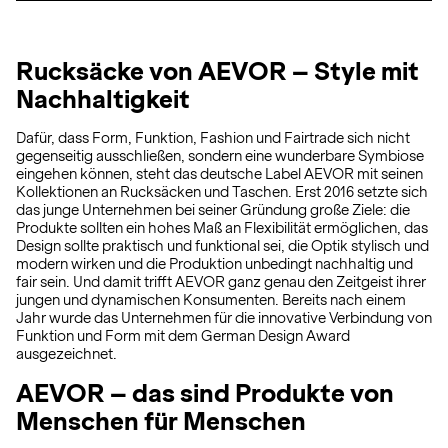
Rucksäcke von AEVOR – Style mit
Nachhaltigkeit
Dafür, dass Form, Funktion, Fashion und Fairtrade sich nicht
gegenseitig ausschließen, sondern eine wunderbare Symbiose
eingehen können, steht das deutsche Label AEVOR mit seinen
Kollektionen an Rucksäcken und Taschen. Erst 2016 setzte sich
das junge Unternehmen bei seiner Gründung große Ziele: die
Produkte sollten ein hohes Maß an Flexibilität ermöglichen, das
Design sollte praktisch und funktional sei, die Optik stylisch und
modern wirken und die Produktion unbedingt nachhaltig und
fair sein. Und damit trifft AEVOR ganz genau den Zeitgeist ihrer
jungen und dynamischen Konsumenten. Bereits nach einem
Jahr wurde das Unternehmen für die innovative Verbindung von
Funktion und Form mit dem German Design Award
ausgezeichnet.
AEVOR – das sind Produkte von
Menschen für Menschen