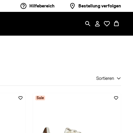
Hilfebereich
Bestellung verfolgen
Sortieren
Sale