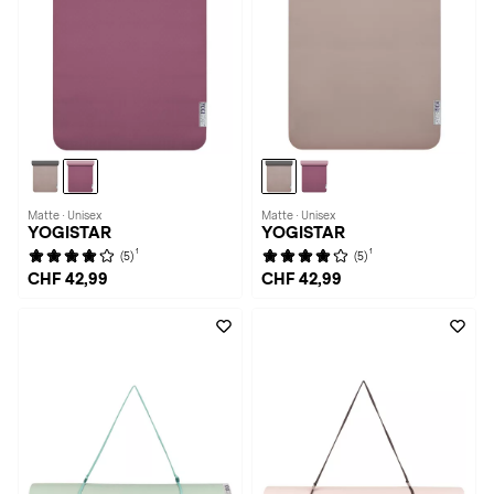
Matte · Unisex
Matte · Unisex
YOGISTAR
YOGISTAR
1
1
(5)
(5)
CHF 42,99
CHF 42,99