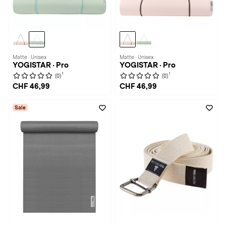
Matte · Unisex
Matte · Unisex
YOGISTAR · Pro
YOGISTAR · Pro
1
1
(0)
(0)
CHF 46,99
CHF 46,99
Sale