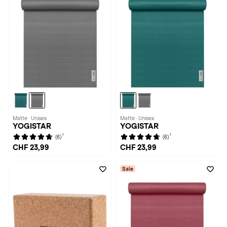
Matte · Unisex
Matte · Unisex
YOGISTAR
YOGISTAR
1
1
(6)
(6)
CHF 23,99
CHF 23,99
Sale