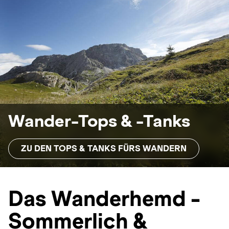
Wander-Tops & -Tanks
ZU DEN TOPS & TANKS FÜRS WANDERN
Das Wanderhemd -
Sommerlich &