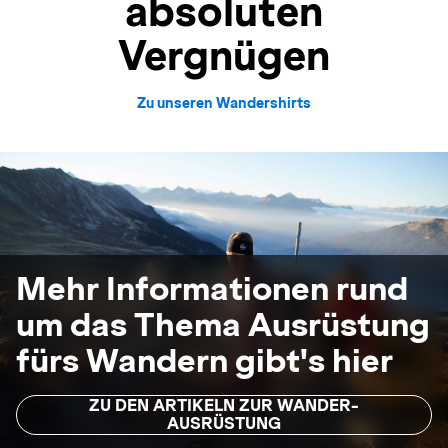
absoluten
Vergnügen
Zu unseren Wandershirts
Mehr Informationen rund
um das Thema Ausrüstung
fürs Wandern gibt's hier
ZU DEN ARTIKELN ZUR WANDER-
AUSRÜSTUNG