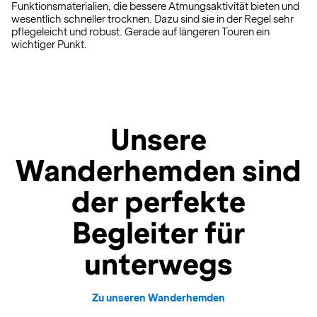
Funktionsmaterialien, die bessere Atmungsaktivität bieten und
wesentlich schneller trocknen. Dazu sind sie in der Regel sehr
pflegeleicht und robust. Gerade auf längeren Touren ein
wichtiger Punkt.
Unsere
Wanderhemden sind
der perfekte
Begleiter für
unterwegs
Zu unseren Wanderhemden