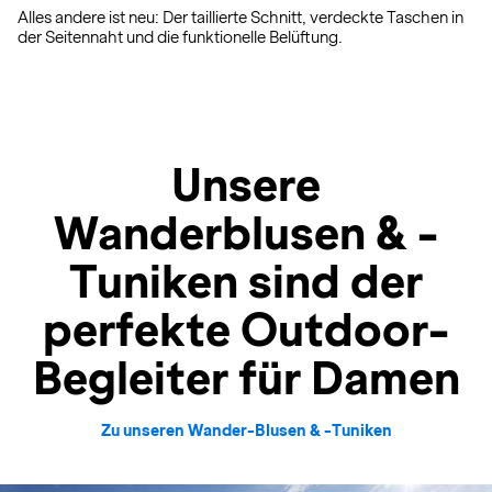
Alles andere ist neu: Der taillierte Schnitt, verdeckte Taschen in
der Seitennaht und die funktionelle Belüftung.
Unsere
Wanderblusen & -
Tuniken sind der
perfekte Outdoor-
Begleiter für Damen
Zu unseren Wander-Blusen & -Tuniken