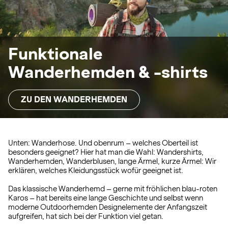
Funktionale
Wanderhemden & -shirts
ZU DEN WANDERHEMDEN
Unten: Wanderhose. Und obenrum – welches Oberteil ist
besonders geeignet? Hier hat man die Wahl: Wandershirts,
Wanderhemden, Wanderblusen, lange Ärmel, kurze Ärmel: Wir
erklären, welches Kleidungsstück wofür geeignet ist.
Das klassische Wanderhemd – gerne mit fröhlichen blau-roten
Karos – hat bereits eine lange Geschichte und selbst wenn
moderne Outdoorhemden Designelemente der Anfangszeit
aufgreifen, hat sich bei der Funktion viel getan.