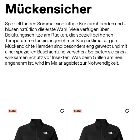
Mückensicher
Speziell für den Sommer sind luftige Kurzarmhemden und -
blusen natürlich die erste Wahl. Viele verfügen über
Belüftungsschlitze am Rücken, die speziell bei hohen
Temperaturen für ein angenehmes Körperklima sorgen.
Mückendichte Hemden sind besonders eng gewebt und mit
einer speziellen Beschichtung versehen. So bieten sie einen
wirksamen Schutz vor Insekten. Was beim Grillen am See
angenehm ist, wird im Malariagebiet zur Notwendigkeit.
Sale
Sale