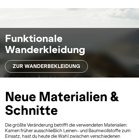
Funktionale
Wanderkleidung
ZUR WANDERBEKLEIDUNG
Neue Materialien &
Schnitte
Die größte Veränderung betrifft die verwendeten Materialien:
Kamen früher ausschließlich Leinen- und Baumwollstoffe zum
Einsatz, hast du heute die Wahl zwischen verschiedenen