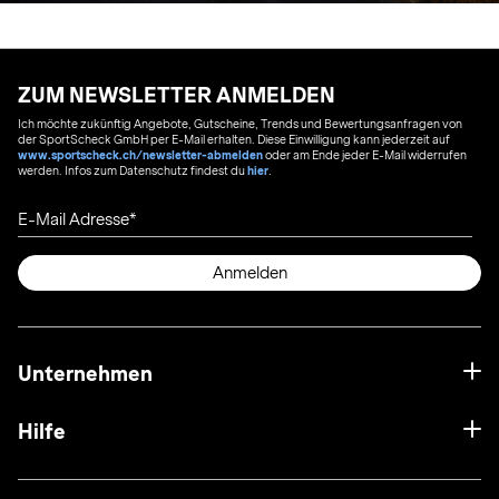
ZUM NEWSLETTER ANMELDEN
Ich möchte zukünftig Angebote, Gutscheine, Trends und Bewertungsanfragen von
der SportScheck GmbH per E-Mail erhalten. Diese Einwilligung kann jederzeit auf
www.sportscheck.ch/newsletter-abmelden
oder am Ende jeder E-Mail widerrufen
werden. Infos zum Datenschutz findest du
hier
.
E-Mail Adresse
Anmelden
Unternehmen
Hilfe