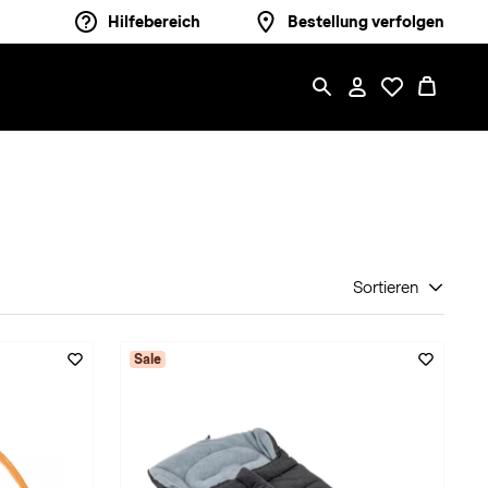
Hilfebereich
Bestellung verfolgen
Sortieren
Sale