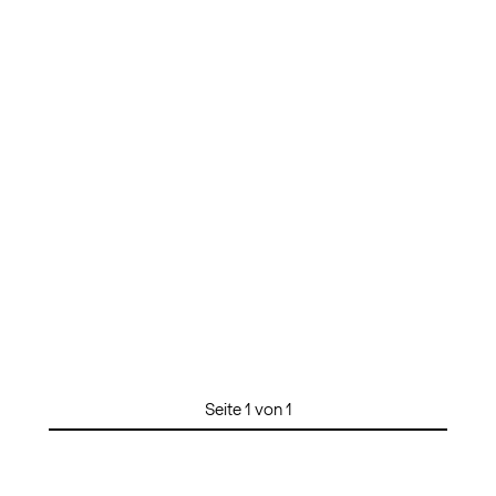
Seite 1 von 1