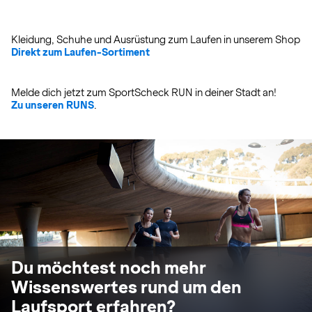
Kleidung, Schuhe und Ausrüstung zum Laufen in unserem Shop
Direkt zum Laufen-Sortiment
Melde dich jetzt zum SportScheck RUN in deiner Stadt an!
Zu unseren RUNS
.
Du möchtest noch mehr
Wissenswertes rund um den
Laufsport erfahren?