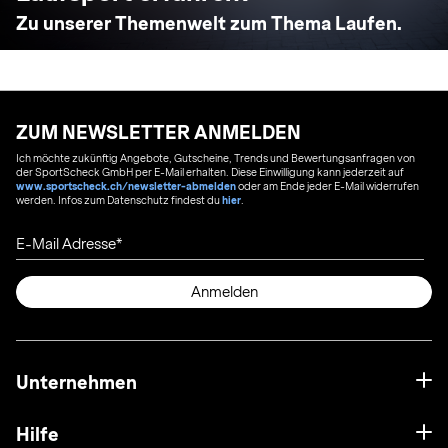
Zu unserer Themenwelt zum Thema Laufen.
ZUM NEWSLETTER ANMELDEN
Ich möchte zukünftig Angebote, Gutscheine, Trends und Bewertungsanfragen von
der SportScheck GmbH per E-Mail erhalten. Diese Einwilligung kann jederzeit auf
www.sportscheck.ch/newsletter-abmelden
oder am Ende jeder E-Mail widerrufen
werden. Infos zum Datenschutz findest du
hier
.
E-Mail Adresse
Anmelden
Unternehmen
Hilfe