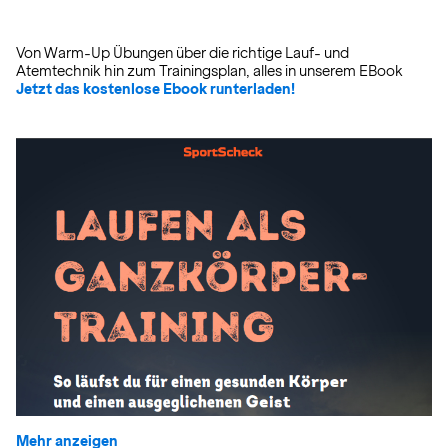
Von Warm-Up Übungen über die richtige Lauf- und
Atemtechnik hin zum Trainingsplan, alles in unserem EBook
Jetzt das kostenlose Ebook runterladen!
Mehr anzeigen