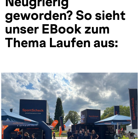
Neugrierig
geworden? So sieht
unser EBook zum
Thema Laufen aus: