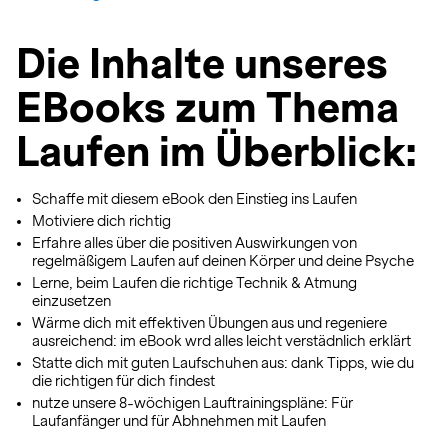
Die Inhalte unseres
EBooks zum Thema
Laufen im Überblick:
Schaffe mit diesem eBook den Einstieg ins Laufen
Motiviere dich richtig
Erfahre alles über die positiven Auswirkungen von
regelmäßigem Laufen auf deinen Körper und deine Psyche
Lerne, beim Laufen die richtige Technik & Atmung
einzusetzen
Wärme dich mit effektiven Übungen aus und regeniere
ausreichend: im eBook wrd alles leicht verstädnlich erklärt
Statte dich mit guten Laufschuhen aus: dank Tipps, wie du
die richtigen für dich findest
nutze unsere 8-wöchigen Lauftrainingspläne: Für
Laufanfänger und für Abhnehmen mit Laufen