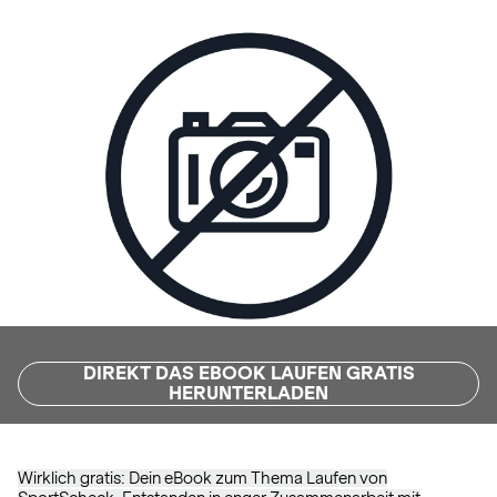
DIREKT DAS EBOOK LAUFEN GRATIS
HERUNTERLADEN
Wirklich gratis: Dein eBook zum Thema Laufen von