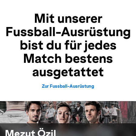
Mit unserer
Fussball-Ausrüstung
bist du für jedes
Match bestens
ausgetattet
Zur Fussball-Ausrüstung
Mezut Özil