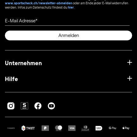
www.sportscheck.ch/newsletter-abmelden
oder am Ende jeder E-Mail widerrufen
werden. Infos zum Datenschutz findest du
hier
.
E-Mail Adresse
Anmelden
Unternehmen
Hilfe