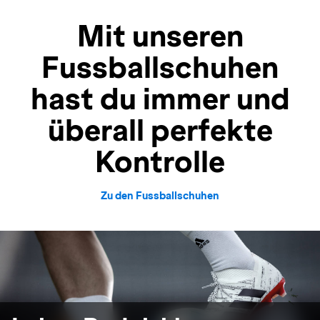
Mit unseren
Fussballschuhen
hast du immer und
überall perfekte
Kontrolle
Zu den Fussballschuhen