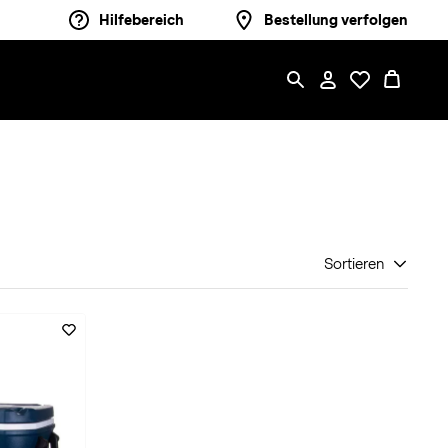
Hilfebereich
Bestellung verfolgen
Sortieren