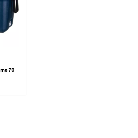
eme 70