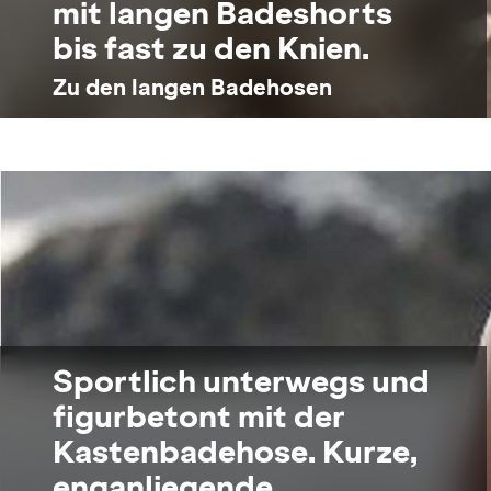
mit langen Badeshorts
bis fast zu den Knien.
Zu den langen Badehosen
Sportlich unterwegs und
figurbetont mit der
Kastenbadehose. Kurze,
enganliegende