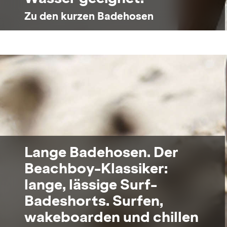
Zu den kurzen Badehosen
Lange Badehosen. Der
Beachboy-Klassiker:
lange, lässige Surf-
Badeshorts. Surfen,
wakeboarden und chillen