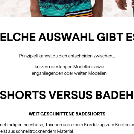
ELCHE AUSWAHL GIBT E
Prinzipiell kannst du dich entscheiden zwischen…
kurzen oder langen Modellen sowie
enganliegenden oder weiten Modellen
SHORTS VERSUS BADE
WEIT GESCHNITTENE BADESHORTS
it netzartiger Innenhose, Taschen und einem Kordelzug zum Knoten u
meist aus schnelltrocknendem Material