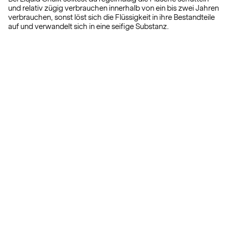
und relativ zügig verbrauchen innerhalb von ein bis zwei Jahren
verbrauchen, sonst löst sich die Flüssigkeit in ihre Bestandteile
auf und verwandelt sich in eine seifige Substanz.