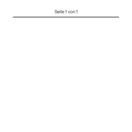
Seite 1 von 1