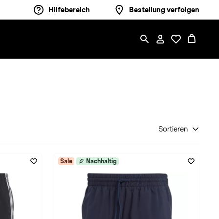
Hilfebereich
Bestellung verfolgen
Sortieren
Sale
Nachhaltig