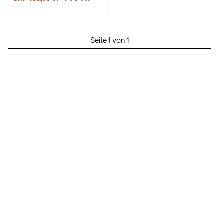
Seite 1 von 1