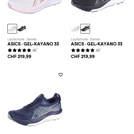
Laufschuhe · Damen
Laufschuhe · Damen
ASICS · GEL-KAYANO 33
ASICS · GEL-KAYANO 33
1
1
(9)
(9)
CHF 219,99
CHF 219,99